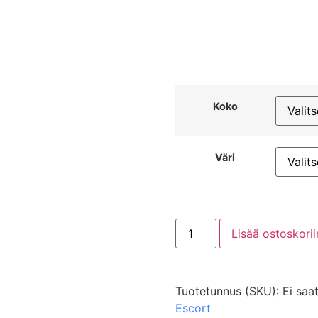
Koko
Väri
Lisää ostoskorii
Tuotetunnus (SKU):
Ei saat
Escort