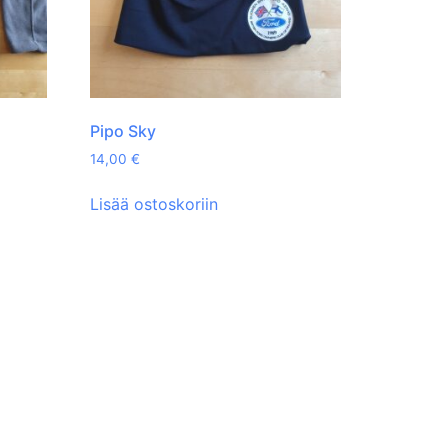
Pipo Sky
14,00
€
Lisää ostoskoriin