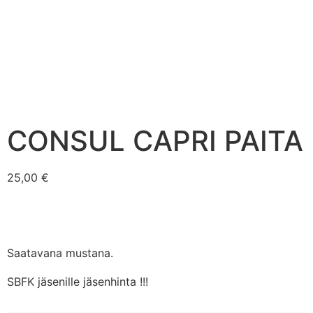
CONSUL CAPRI PAITA
25,00
€
Saatavana mustana.
SBFK jäsenille jäsenhinta !!!